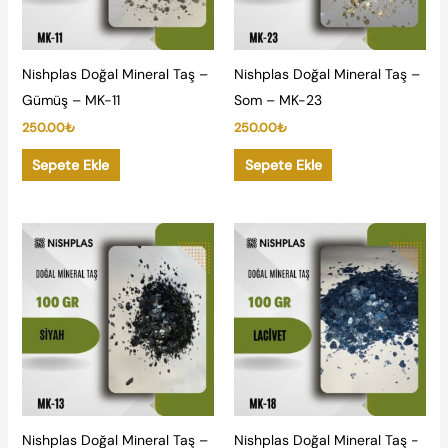
Nishplas Doğal Mineral Taş –
Nishplas Doğal Mineral Taş –
Gümüş – MK-11
Som – MK-23
250.00
₺
250.00
₺
Sepete Ekle
Sepete Ekle
Nishplas Doğal Mineral Taş –
Nishplas Doğal Mineral Taş -