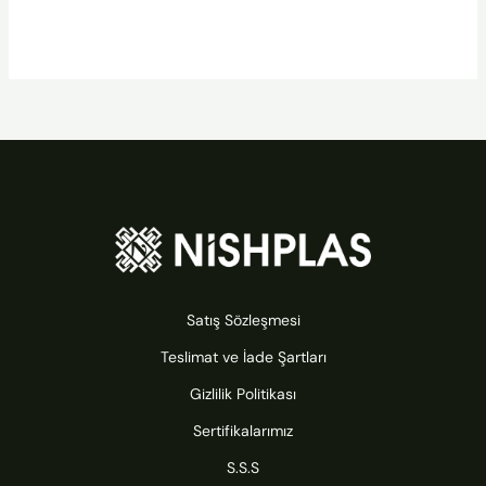
Satış Sözleşmesi
Teslimat ve İade Şartları
Gizlilik Politikası
Sertifikalarımız
S.S.S