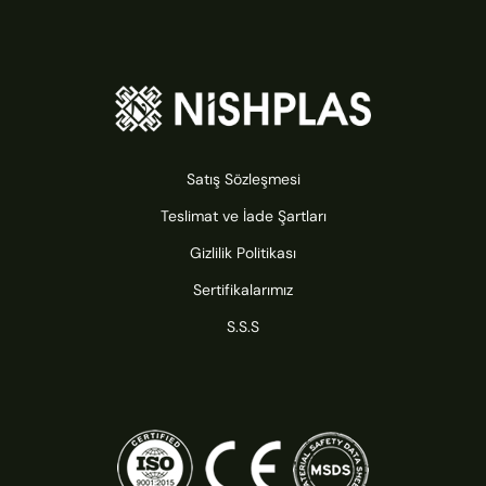
Satış Sözleşmesi
Teslimat ve İade Şartları
Gizlilik Politikası
Sertifikalarımız
S.S.S