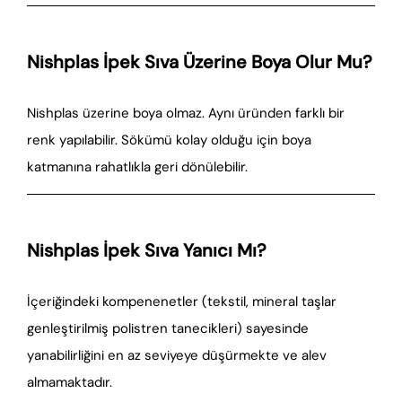
Nishplas İpek Sıva Üzerine Boya Olur Mu?
Nishplas üzerine boya olmaz. Aynı üründen farklı bir
renk yapılabilir. Sökümü kolay olduğu için boya
katmanına rahatlıkla geri dönülebilir.
Nishplas İpek Sıva Yanıcı Mı?
İçeriğindeki kompenenetler (tekstil, mineral taşlar
genleştirilmiş polistren tanecikleri) sayesinde
yanabilirliğini en az seviyeye düşürmekte ve alev
almamaktadır.