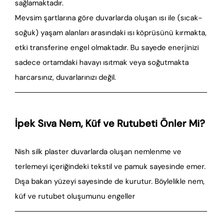
sağlamaktadır.
Mevsim şartlarına göre duvarlarda oluşan ısı ile (sıcak-
soğuk) yaşam alanları arasındaki ısı köprüsünü kırmakta,
etki transferine engel olmaktadır. Bu sayede enerjinizi
sadece ortamdaki havayı ısıtmak veya soğutmakta
harcarsınız, duvarlarınızı değil.
İpek Sıva Nem, Küf ve Rutubeti Önler Mi?
Nish silk plaster duvarlarda oluşan nemlenme ve
terlemeyi içeriğindeki tekstil ve pamuk sayesinde emer.
Dışa bakan yüzeyi sayesinde de kurutur. Böylelikle nem,
küf ve rutubet oluşumunu engeller