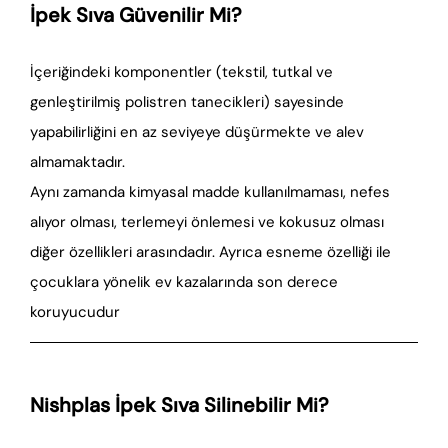
İpek Sıva Güvenilir Mi?
İçeriğindeki komponentler (tekstil, tutkal ve
genleştirilmiş polistren tanecikleri) sayesinde
yapabilirliğini en az seviyeye düşürmekte ve alev
almamaktadır.
Aynı zamanda kimyasal madde kullanılmaması, nefes
alıyor olması, terlemeyi önlemesi ve kokusuz olması
diğer özellikleri arasındadır. Ayrıca esneme özelliği ile
çocuklara yönelik ev kazalarında son derece
koruyucudur
Nishplas İpek Sıva Silinebilir Mi?