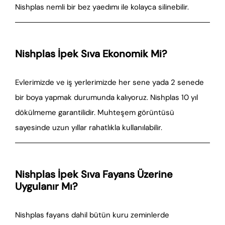
Nishplas nemli bir bez yaedımı ile kolayca silinebilir.
Nishplas İpek Sıva Ekonomik Mi?
Evlerimizde ve iş yerlerimizde her sene yada 2 senede
bir boya yapmak durumunda kalıyoruz. Nishplas 10 yıl
dökülmeme garantilidir. Muhteşem görüntüsü
sayesinde uzun yıllar rahatlıkla kullanılabilir.
Nishplas İpek Sıva Fayans Üzerine
Uygulanır Mı?
Nishplas fayans dahil bütün kuru zeminlerde