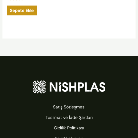
Sepete Ekle
Satış Sözleşmesi
Teslimat ve İade Şartları
Gizlilik Politikası