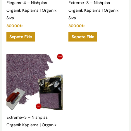
Elegans-4 – Nishplas
Extreme-8 – Nishplas
Organik Kaplama | Organik
Organik Kaplama | Organik
Sıva
Sıva
800.00
₺
800.00
₺
Sepete Ekle
Sepete Ekle
Extreme-3 – Nishplas
Organik Kaplama | Organik