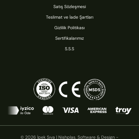
Satış Sözleşmesi
Teslimat ve İade Şartları
Gizlilik Politikası
Sertifikalarımız
S.S.S
© 2026 İpek Sıva | Nishplas. Software & Design -