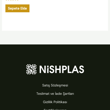
Sepete Ekle
Satış Sözleşmesi
Teslimat ve İade Şartları
Gizlilik Politikası