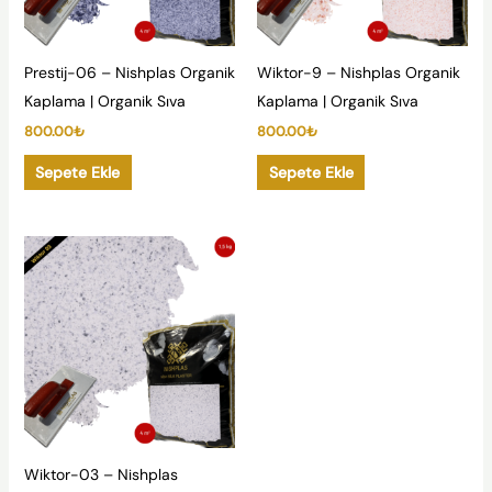
Prestij-06 – Nishplas Organik
Wiktor-9 – Nishplas Organik
Kaplama | Organik Sıva
Kaplama | Organik Sıva
800.00
₺
800.00
₺
Sepete Ekle
Sepete Ekle
Wiktor-03 – Nishplas