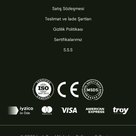
Satış Sözleşmesi
Teslimat ve İade Şartları
Gizlilik Politikası
Sertifikalarımız
S.S.S