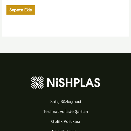
Sepete Ekle
Satış Sözleşmesi
Teslimat ve İade Şartları
Gizlilik Politikası