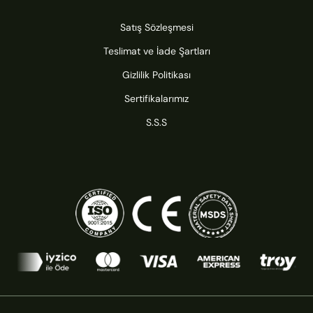
Satış Sözleşmesi
Teslimat ve İade Şartları
Gizlilik Politikası
Sertifikalarımız
S.S.S